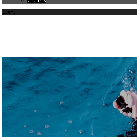
アクセス
Event
ツアー/イベント情報