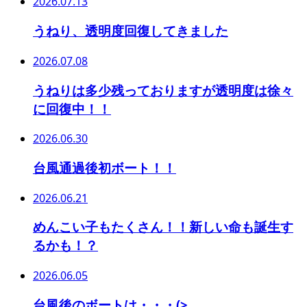
2026.07.13
うねり、透明度回復してきました
2026.07.08
うねりは多少残っておりますが透明度は徐々
に回復中！！
2026.06.30
台風通過後初ボート！！
2026.06.21
めんこい子もたくさん！！新しい命も誕生す
るかも！？
2026.06.05
台風後のボートは・・・(>_