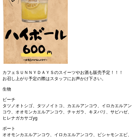
カフェＳＵＮＮＹＤＡＹＳのスイーツやお酒も販売予定！！！
お召し上がり予定の際はスタッフにお声かけ下さい。
生物
ビーチ
タツノオトシゴ、タツノイトコ、カエルアンコウ、イロカエルアン
コウ、オオモンカエルアンコウ、チャガラ、キヌバリ、サビハゼ、
ヒレナガカサゴyg
ボート
オオモンカエルアンコウ、イロカエルアンコウ、ビシャモンエビ、