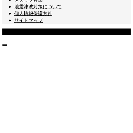
地震津波対策について
個人情報保護方針
サイトマップ
Copyright © 城ヶ島ダイビングセンター All Rights Reserved.