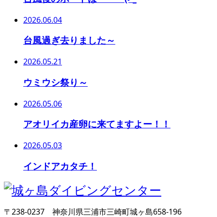
2026.06.04
台風過ぎ去りました～
2026.05.21
ウミウシ祭り～
2026.05.06
アオリイカ産卵に来てますよー！！
2026.05.03
インドアカタチ！
〒238-0237 神奈川県三浦市三崎町城ヶ島658-196