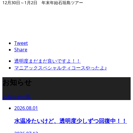
12月30日～1月2日 年末年始石垣島ツアー
Tweet
Share
透明度まだまだ良いですよ！！
マニアックスペシャルティコースやったよ♪
お知らせ
お知らせ一覧
2026.08.01
水温冷たいけど、透明度少しずつ回復中！！