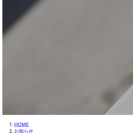
HOME
お知らせ