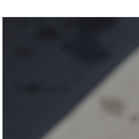
お知らせ一覧