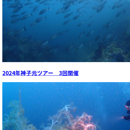
2024年神子元ツアー 3回開催