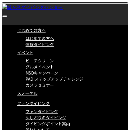
はじめての方へ
はじめての方へ
体験ダイビング
イベント
ビーチクリーン
グルメイベント
MSDキャンペーン
PADIステップアップチャレンジ
カメラセミナー
スノーケル
ファンダイビング
ファンダイビング
久しぶりのダイビング
ダイビングポイント案内
器材について