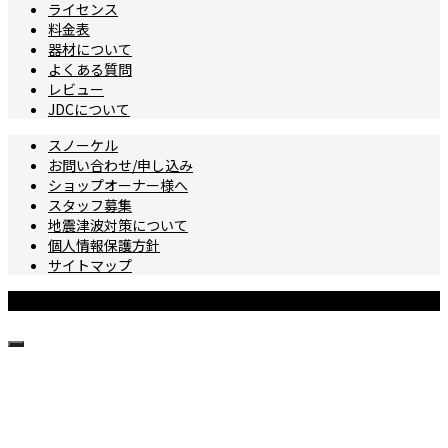
ライセンス
料金表
器材について
よくある質問
レビュー
JDCについて
スノーケル
お問い合わせ/申し込み
ショップオーナー様へ
スタッフ募集
地震津波対策について
個人情報保護方針
サイトマップ
Copyright © 城ヶ島ダイビングセンター All Rights Reserved.