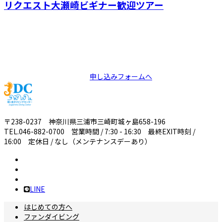
リクエスト大瀬崎ビギナー歓迎ツアー
Apply
ツアーのお申込みはこちら
申し込みフォームへ
〒238-0237 神奈川県三浦市三崎町城ヶ島658-196
TEL.046-882-0700 営業時間 / 7:30 - 16:30 最終EXIT時刻 /
16:00 定休日 / なし（メンテナンスデーあり）
LINE
はじめての方へ
ファンダイビング