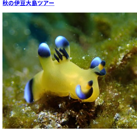
秋の伊豆大島ツアー