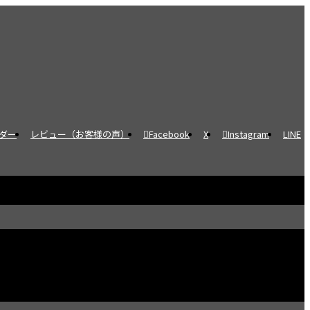
ダー
レビュー（お客様の声）
Facebook
X
Instagram
LINE