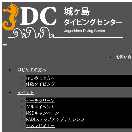
お問い合
はじめての方へ
はじめての方へ
体験ダイビング
イベント
ビーチクリーン
グルメイベント
MSDキャンペーン
PADIステップアップチャレンジ
カメラセミナー