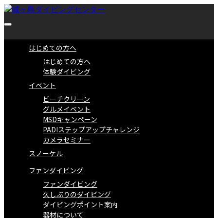
はじめての方へ
はじめての方へ
体験ダイビング
イベント
ビーチクリーン
グルメイベント
MSDキャンペーン
PADIステップアップチャレンジ
カメラセミナー
スノーケル
ファンダイビング
ファンダイビング
久しぶりのダイビング
ダイビングポイント案内
器材について