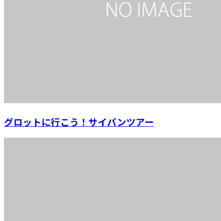
グロットに行こう！サイパンツアー