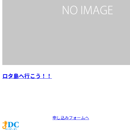
ロタ島へ行こう！！
Apply
ツアーのお申込みはこちら
申し込みフォームへ