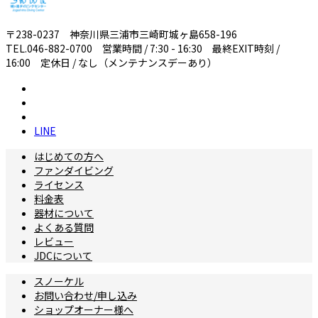
〒238-0237 神奈川県三浦市三崎町城ヶ島658-196
TEL.046-882-0700 営業時間 / 7:30 - 16:30 最終EXIT時刻 /
16:00 定休日 / なし（メンテナンスデーあり）
LINE
はじめての方へ
ファンダイビング
ライセンス
料金表
器材について
よくある質問
レビュー
JDCについて
スノーケル
お問い合わせ/申し込み
ショップオーナー様へ