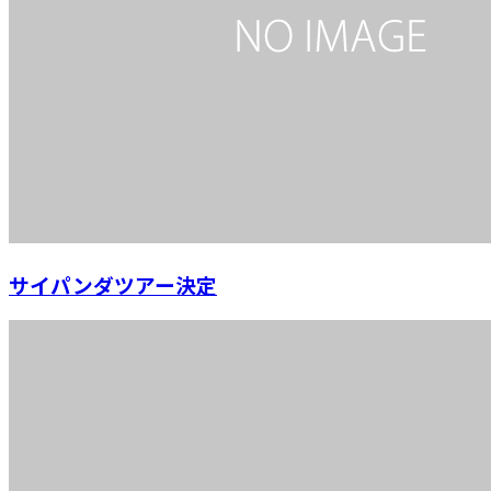
サイパンダツアー決定