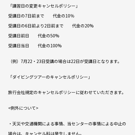
「講習日の変更キャンセルポリシー」
受講日の7日前まで 代金の10％
受講日の6日前より2日前まで 代金の20%
受講日前日 代金の50%
受講日当日 代金の100%
（例）7月22・23日受講の場合は22日が受講日となります。
「ダイビングツアーのキャンセルポリシー」
旅行会社規定のキャンセルポリシーに従わせていただきます。
<例外について>
・天災や交通機関による事情、当センターの事情による中止の
場合は、キャンセル料は発生しません。