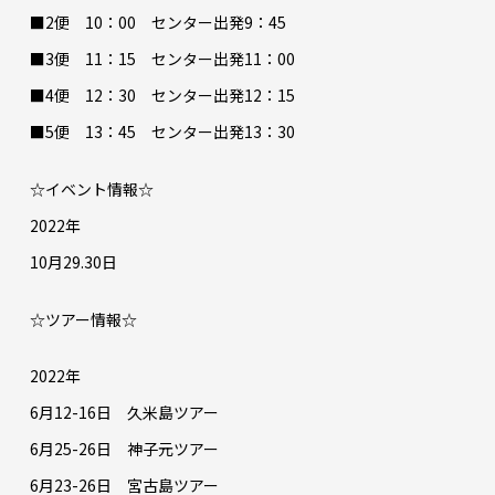
■2便 10：00 センター出発9：45
■3便 11：15 センター出発11：00
■4便 12：30 センター出発12：15
■5便 13：45 センター出発13：30
☆イベント情報☆
2022年
10月29.30日
☆ツアー情報☆
2022年
6月12-16日 久米島ツアー
6月25-26日 神子元ツアー
6月23-26日 宮古島ツアー