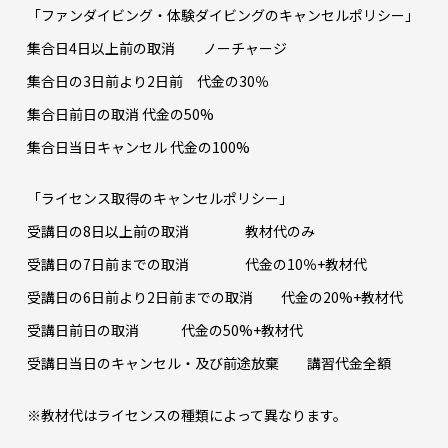
「ファンダイビング・体験ダイビングのキャンセルポリシー」
集合日4日以上前の取消 ノーチャージ
集合日の3日前より2日前 代金の30％
集合日前日の取消 代金の50%
集合日当日キャンセル 代金の100%
「ライセンス取得のキャンセルポリシー」
受講日の8日以上前の取消 教材代のみ
受講日の7日前までの取消 代金の10％+教材代
受講日の6日前より2日前までの取消 代金の20%+教材代
受講日前日の取消 代金の50%+教材代
受講日当日のキャンセル・及び前途放棄 講習代金全額
※教材代はライセンスの種類によって異なります。