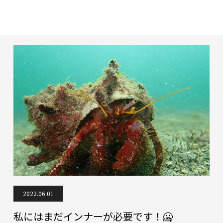
2022.06.01
私にはまだインナーが必要です！🥶