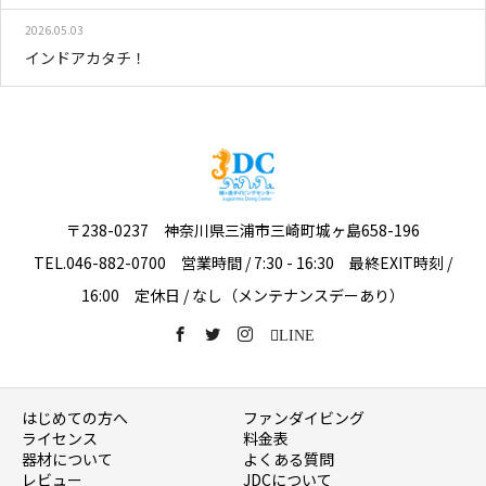
2026.05.03
インドアカタチ！
〒238-0237 神奈川県三浦市三崎町城ヶ島658-196
TEL.046-882-0700 営業時間 / 7:30 - 16:30 最終EXIT時刻 /
16:00 定休日 / なし（メンテナンスデーあり）
LINE
はじめての方へ
ファンダイビング
ライセンス
料金表
器材について
よくある質問
レビュー
JDCについて