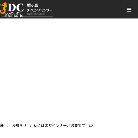
お知らせ一覧
NEWS
お知らせ
私にはまだインナーが必要です！🥶