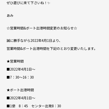
ぜひ遊びに来て下さいね！✨
あみ
☆営業時間&ボート出港時間変更のお知らせ☆
誠に勝手ながら2022年4月1日より、
営業時間&ボート出港時間を下記のとおり変更いたします。
★営業時間
■2022年4月1日～
■7：30～16：30
★ボート出港時間
■2022年4月1日～
■1便 8：45 センター出発8：30