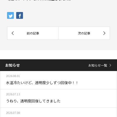
お知らせ
お知らせ一覧
2026.08.01
水温冷たいけど、透明度少しずつ回復中！！
2026.07.13
うねり、透明度回復してきました
2026.07.08