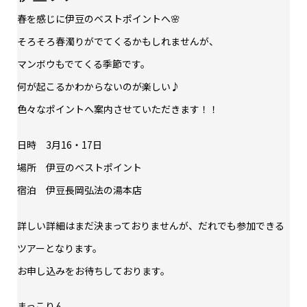
春を感じに伊豆のベストポイントへ🌸
そろそろ春濁りがでてくるかもしれませんが、
マンボウもでてくる季節です。
何が起こるかわからないのが楽しい♪
色々なポイントへ案内させていただきます！！
日時 3月16・17日
場所 伊豆のベストポイント
宿泊 伊豆長岡弘法の湯本店
詳しい詳細はまだ決まっておりませんが、だれでも参加できる
ツアーとなります。
お申し込みをお待ちしております。
まっこりん