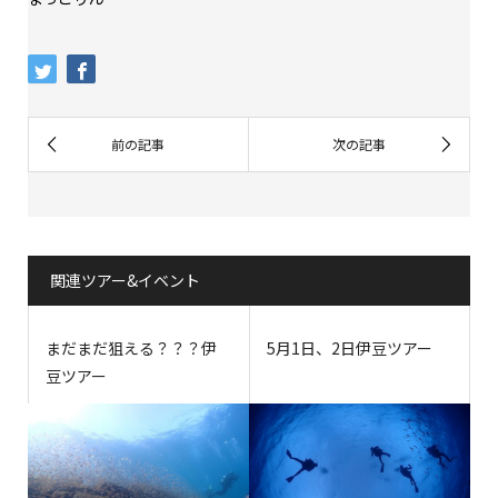
関連ツアー&イベント
まだまだ狙える？？？伊
5月1日、2日伊豆ツアー
豆ツアー