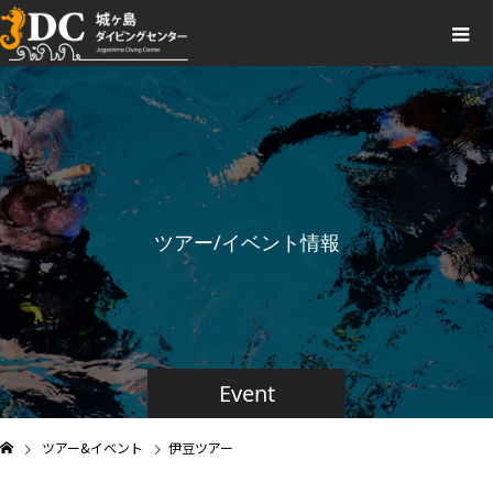
ツアー/イベント情報
Event
ツアー&イベント
伊豆ツアー