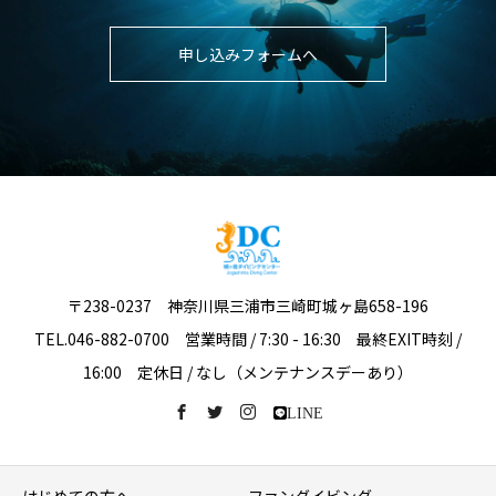
申し込みフォームへ
〒238-0237 神奈川県三浦市三崎町城ヶ島658-196
TEL.046-882-0700 営業時間 / 7:30 - 16:30 最終EXIT時刻 /
16:00 定休日 / なし（メンテナンスデーあり）
LINE
はじめての方へ
ファンダイビング