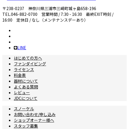
〒238-0237 神奈川県三浦市三崎町城ヶ島658-196
TEL.046-882-0700 営業時間 / 7:30 - 16:30 最終EXIT時刻 /
16:00 定休日 / なし（メンテナンスデーあり）
LINE
はじめての方へ
ファンダイビング
ライセンス
料金表
器材について
よくある質問
レビュー
JDCについて
スノーケル
お問い合わせ/申し込み
ショップオーナー様へ
スタッフ募集