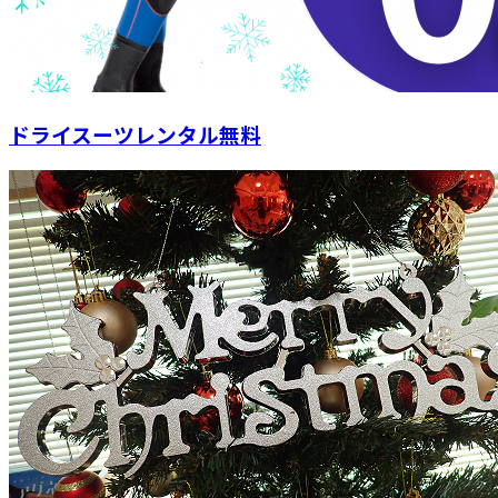
ドライスーツレンタル無料