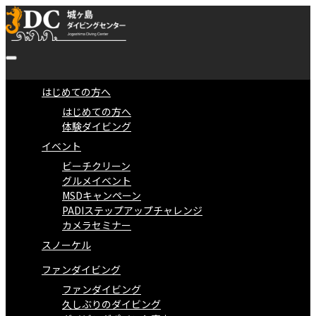
はじめての方へ
はじめての方へ
体験ダイビング
イベント
ビーチクリーン
グルメイベント
MSDキャンペーン
PADIステップアップチャレンジ
カメラセミナー
スノーケル
ファンダイビング
ファンダイビング
久しぶりのダイビング