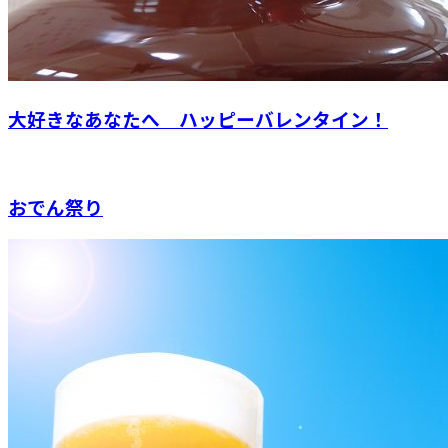
大好きなあなたへ ハッピーバレンタイン！
おでん祭り