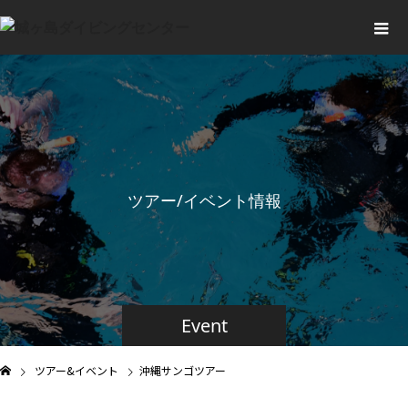
ツアー/イベント情報
Event
ツアー&イベント
沖縄サンゴツアー