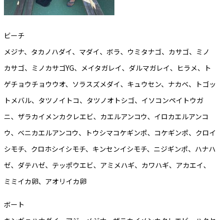
ビーチ
メジナ、タカノハダイ、マダイ、ボラ、ウミタナゴ、カサゴ、ミノ
カサゴ、ミノカサゴYG、メイタガレイ、ダルマガレイ、ヒラメ、ト
ゲチョウチョウウオ、ソラスズメダイ、キュウセン、ナカベ、トゴッ
トメバル、タツノイトコ、タツノオトシゴ、イソコンペイトウガ
ニ、ザラカイメンカクレエビ、カエルアンコウ、イロカエルアンコ
ウ、ベニカエルアンコウ、トウシマコケギンポ、コケギンポ、クロイ
シモチ、クロホシイシモチ、キンセンイシモチ、ニジギンポ、ハナハ
ゼ、ダテハゼ、テッポウエビ、アミメハギ、カワハギ、アカエイ、
ミミイカ卵、アオリイカ卵
ボート