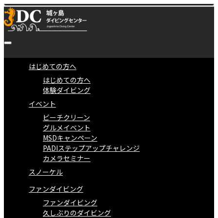
はじめての方へ
はじめての方へ
体験ダイビング
イベント
ビーチクリーン
グルメイベント
MSDキャンペーン
PADIステップアップチャレンジ
カメラセミナー
スノーケル
ファンダイビング
ファンダイビング
久しぶりのダイビング