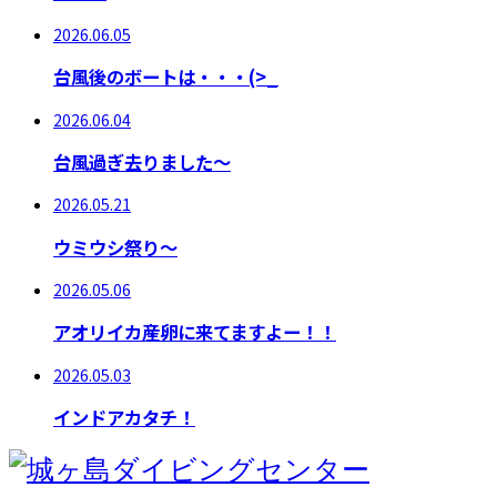
2026.06.05
台風後のボートは・・・(>_
2026.06.04
台風過ぎ去りました～
2026.05.21
ウミウシ祭り～
2026.05.06
アオリイカ産卵に来てますよー！！
2026.05.03
インドアカタチ！