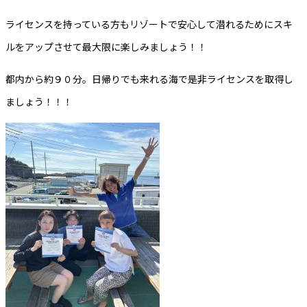
ライセンスを持っている方もリゾートで安心して潜れるためにスキ
ルをアップさせて最大限に楽しみましょう！！
都内から約９０分。日帰りでも来れる海で是非ライセンスを取得し
ましょう！！！