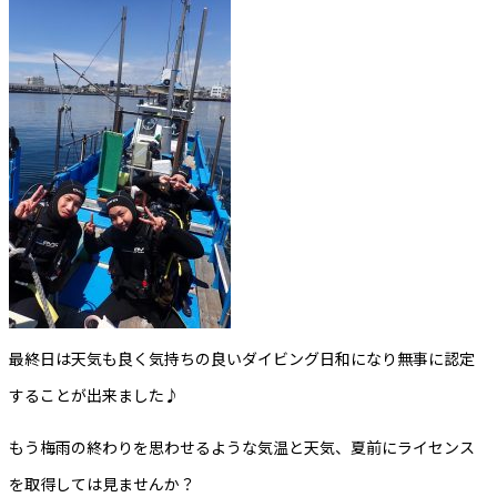
最終日は天気も良く気持ちの良いダイビング日和になり無事に認定
することが出来ました♪
もう梅雨の終わりを思わせるような気温と天気、夏前にライセンス
を取得しては見ませんか？