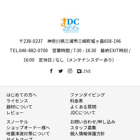
〒238-0237 神奈川県三浦市三崎町城ヶ島658-196
TEL.046-882-0700 営業時間 / 7:30 - 16:30 最終EXIT時刻 /
16:00 定休日 / なし（メンテナンスデーあり）
LINE
はじめての方へ
ファンダイビング
ライセンス
料金表
器材について
よくある質問
レビュー
JDCについて
スノーケル
お問い合わせ/申し込み
ショップオーナー様へ
スタッフ募集
地震津波対策について
個人情報保護方針
サイトマップ