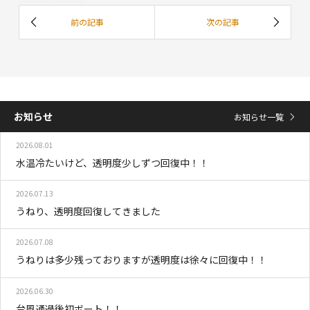
お知らせ
お知らせ一覧
2026.08.01
水温冷たいけど、透明度少しずつ回復中！！
2026.07.13
うねり、透明度回復してきました
2026.07.08
うねりは多少残っておりますが透明度は徐々に回復中！！
2026.06.30
台風通過後初ボート！！