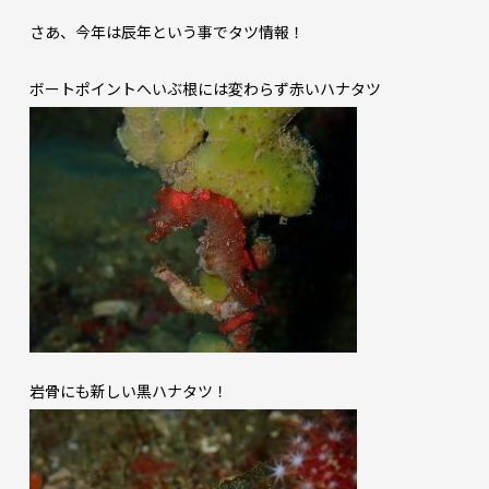
さあ、今年は辰年という事でタツ情報！
ボートポイントへいぶ根には変わらず赤いハナタツ
岩骨にも新しい黒ハナタツ！