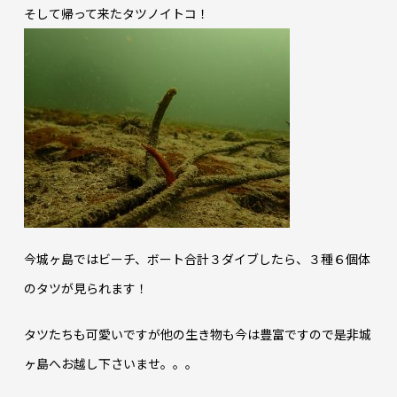
そして帰って来たタツノイトコ！
今城ヶ島ではビーチ、ボート合計３ダイブしたら、３種６個体
のタツが見られます！
タツたちも可愛いですが他の生き物も今は豊富ですので是非城
ヶ島へお越し下さいませ。。。