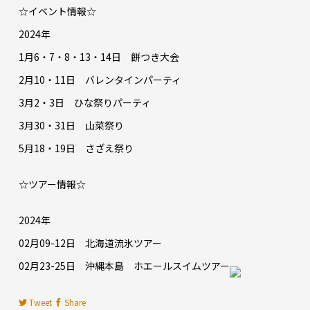
☆イベント情報☆
2024年
1月6・7・8・13・14日 餅つき大会
2月10・11日 バレンタインパーティ
3月2・3日 ひな祭りパーティ
3月30・31日 山菜祭り
5月18・19日 さざえ祭り
☆ツアー情報☆
2024年
02月09-12日 北海道流氷ツアー
02月23-25日 沖縄本島 ホエールスイムツアー
Tweet
Share