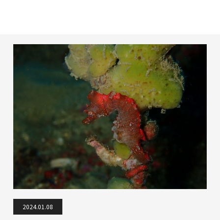
2024.01.08