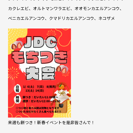
カクレエビ、オルトマンワラエビ、オオモンカエルアンコウ、
ベニカエルアンコウ、クマドリカエルアンコウ、ネコザメ
来週も餅つき！新春イベントを是非皆さんで！