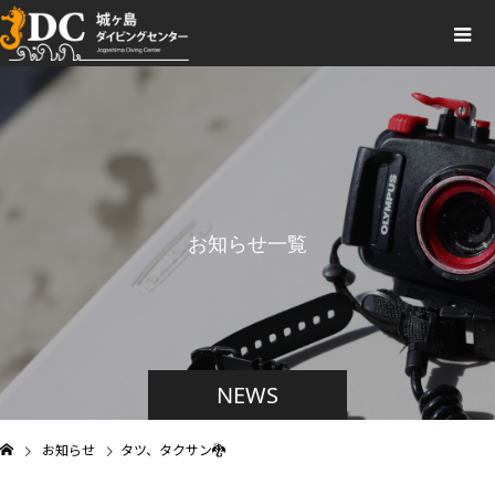
お知らせ一覧
NEWS
お知らせ
タツ、タクサン🐉