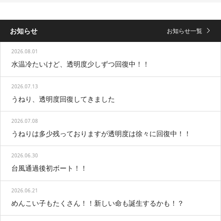
お知らせ
お知らせ一覧
2026.08.01
水温冷たいけど、透明度少しずつ回復中！！
2026.07.13
うねり、透明度回復してきました
2026.07.08
うねりは多少残っておりますが透明度は徐々に回復中！！
2026.06.30
台風通過後初ボート！！
2026.06.21
めんこい子もたくさん！！新しい命も誕生するかも！？