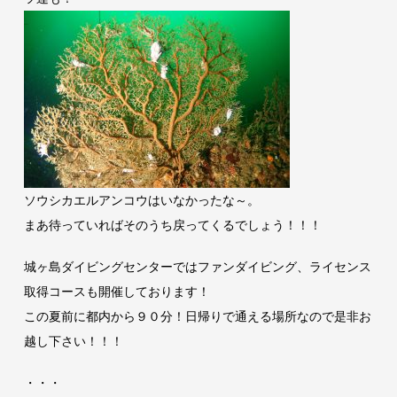
ソウシカエルアンコウはいなかったな～。
まあ待っていればそのうち戻ってくるでしょう！！！
城ヶ島ダイビングセンターではファンダイビング、ライセンス
取得コースも開催しております！
この夏前に都内から９０分！日帰りで通える場所なので是非お
越し下さい！！！
・・・