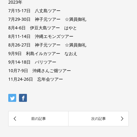
2023年
7月15-17日 八丈島ツアー
7月29-30日 神子元ツアー ☆満員御礼
8月4-6日 伊豆大島ツアー はやと
8月11-14日 沖縄エモンズツアー
8月26-27日 神子元ツアー ☆満員御礼
9月9日 利島イルカツアー なおえ
9月14-18日 バリツアー
10月7-9日 沖縄さんご畑ツアー
11月24-26日 忘年会ツアー