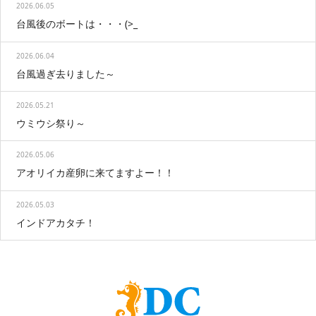
2026.06.05
台風後のボートは・・・(>_
2026.06.04
台風過ぎ去りました～
2026.05.21
ウミウシ祭り～
2026.05.06
アオリイカ産卵に来てますよー！！
2026.05.03
インドアカタチ！