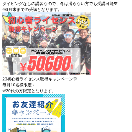
ダイビングなしの講習なので、冬は潜らない方でも受講可能💙
※3月末までの受講となります。
2⃣初心者ライセンス取得キャンペーン🎊
毎月10名様限定♪
※20代の方限定となります。