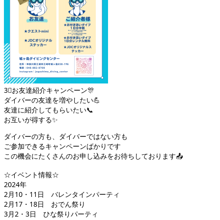
3⃣お友達紹介キャンペーン🎊
ダイバーの友達を増やしたい💪
友達に紹介してもらいたい📞
お互いが得する✨
ダイバーの方も、ダイバーではない方も
ご参加できるキャンペーンばかりです
この機会にたくさんのお申し込みをお待ちしております📤
☆イベント情報☆
2024年
2月10・11日 バレンタインパーティ
2月17・18日 おでん祭り
3月2・3日 ひな祭りパーティ