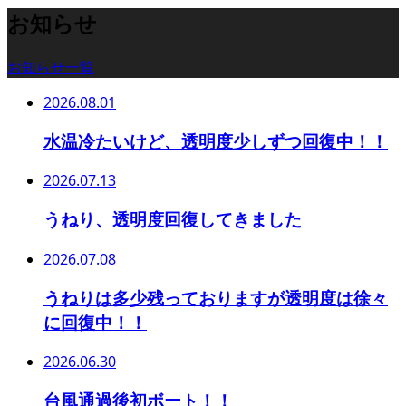
お知らせ
お知らせ一覧
2026.08.01
水温冷たいけど、透明度少しずつ回復中！！
2026.07.13
うねり、透明度回復してきました
2026.07.08
うねりは多少残っておりますが透明度は徐々
に回復中！！
2026.06.30
台風通過後初ボート！！