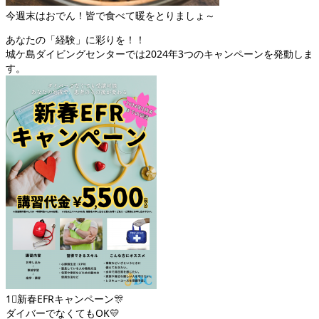
今週末はおでん！皆で食べて暖をとりましょ～
あなたの「経験」に彩りを！！
城ケ島ダイビングセンターでは2024年3つのキャンペーンを発動しま
す。
1⃣新春EFRキャンペーン🎊
ダイバーでなくてもOK💛