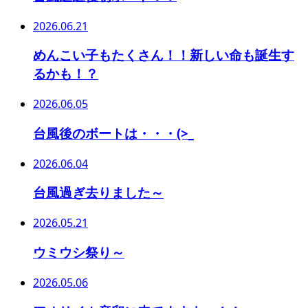
2026.06.21
めんこい子もたくさん！！新しい命も誕生す
るかも！？
2026.06.05
台風後のボートは・・・(>_
2026.06.04
台風過ぎ去りました～
2026.05.21
ウミウシ祭り～
2026.05.06