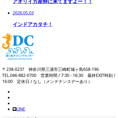
アオリイカ産卵に来てますよー！！
2026.05.03
インドアカタチ！
〒238-0237 神奈川県三浦市三崎町城ヶ島658-196
TEL.046-882-0700 営業時間 / 7:30 - 16:30 最終EXIT時刻 /
16:00 定休日 / なし（メンテナンスデーあり）
LINE