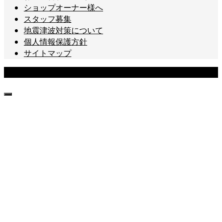
ショップオーナー様へ
スタッフ募集
地震津波対策について
個人情報保護方針
サイトマップ
Copyright © 城ヶ島ダイビングセンター All Rights Reserved.