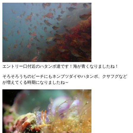
エントリー口付近のハタンポ達です！海が青くなりましたね！
そろそろうちのビーチにもネンブツダイやハタンポ、クサフグなど
が増えてくる時期になりましたね～