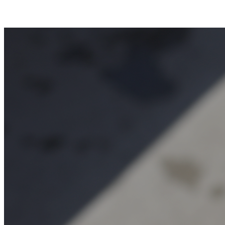
お知らせ一覧