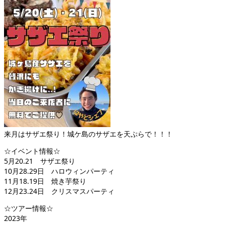
来月はサザエ祭り！城ケ島のサザエを天ぷらで！！！
☆イベント情報☆
5月20.21 サザエ祭り
10月28.29日 ハロウィンパーティ
11月18.19日 焼き芋祭り
12月23.24日 クリスマスパーティ
☆ツアー情報☆
2023年