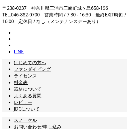
〒238-0237 神奈川県三浦市三崎町城ヶ島658-196
TEL.046-882-0700 営業時間 / 7:30 - 16:30 最終EXIT時刻 /
16:00 定休日 / なし（メンテナンスデーあり）
LINE
はじめての方へ
ファンダイビング
ライセンス
料金表
器材について
よくある質問
レビュー
JDCについて
スノーケル
お問い合わせ/申し込み