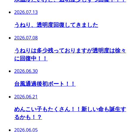
2026.07.13
うねり、透明度回復してきました
2026.07.08
うねりは多少残っておりますが透明度は徐々
に回復中！！
2026.06.30
台風通過後初ボート！！
2026.06.21
めんこい子もたくさん！！新しい命も誕生す
るかも！？
2026.06.05