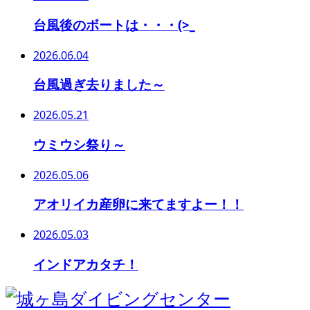
台風後のボートは・・・(>_
2026.06.04
台風過ぎ去りました～
2026.05.21
ウミウシ祭り～
2026.05.06
アオリイカ産卵に来てますよー！！
2026.05.03
インドアカタチ！