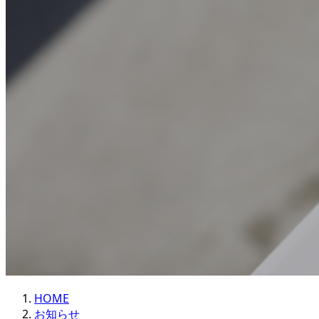
HOME
お知らせ