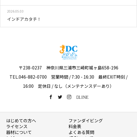
2026.05.03
インドアカタチ！
〒238-0237 神奈川県三浦市三崎町城ヶ島658-196
TEL.046-882-0700 営業時間 / 7:30 - 16:30 最終EXIT時刻 /
16:00 定休日 / なし（メンテナンスデーあり）
LINE
はじめての方へ
ファンダイビング
ライセンス
料金表
器材について
よくある質問