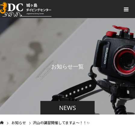
お知らせ一覧
NEWS
お知らせ
沢山の講習開催してますよ～！！✨