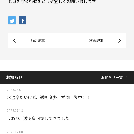
ど身を守る行動をどうぞ宜しくお願い致します。
お知らせ
お知らせ一覧
2026.08.01
水温冷たいけど、透明度少しずつ回復中！！
2026.07.13
うねり、透明度回復してきました
2026.07.08