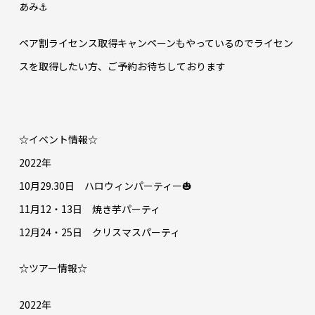
あみ⚓
ペア割ライセンス取得キャンペーンもやっているのでライセン
スを取得したい方、ご予約お待ちしております
☆イベント情報☆
2022年
10月29.30日 ハロウィンパーティー🎃
11月12・13日 焼き芋パーティ
12月24・25日 クリスマスパーティ
☆ツアー情報☆
2022年