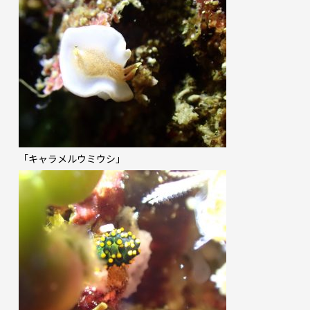
「キャラメルウミウシ」