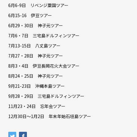
6月6-9日 リベンジ粟国ツアー
6月15-16 伊豆ツアー
6月29・30日 神子元ツアー
7月6・7日 三宅島ドルフィンツアー
7月13-15日 八丈島ツアー
7月27・28日 神子元ツアー
8月3・4日 伊豆長岡花火大会ツアー
8月24・25日 神子元ツアー
9月21-23日 沖縄本島ツアー
9月28・29日 三宅島ドルフィンツアー
11月23・24日 忘年会ツアー
12月30日～1月2日 年末年始石垣島ツアー