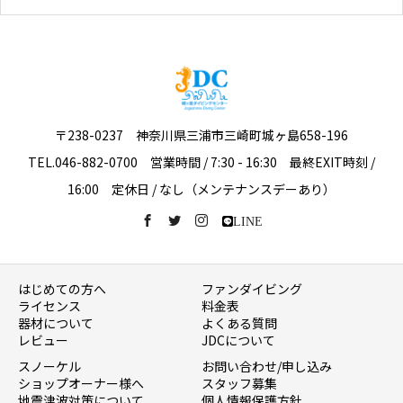
〒238-0237 神奈川県三浦市三崎町城ヶ島658-196
TEL.046-882-0700 営業時間 / 7:30 - 16:30 最終EXIT時刻 /
16:00 定休日 / なし（メンテナンスデーあり）
LINE
はじめての方へ
ファンダイビング
ライセンス
料金表
器材について
よくある質問
レビュー
JDCについて
スノーケル
お問い合わせ/申し込み
ショップオーナー様へ
スタッフ募集
地震津波対策について
個人情報保護方針