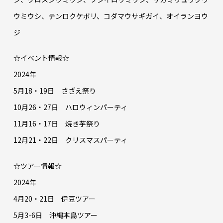
ウミウシ、テンロクケボリ、コダマウサギガイ、オイランヨウ
ジ
☆イベント情報☆
2024年
5月18・19日 さざえ祭り
10月26・27日 ハロウィンパーティ
11月16・17日 焼き芋祭り
12月21・22日 クリスマスパーティ
☆ツアー情報☆
2024年
4月20・21日 伊豆ツアー
5月3-6日 沖縄本島ツアー