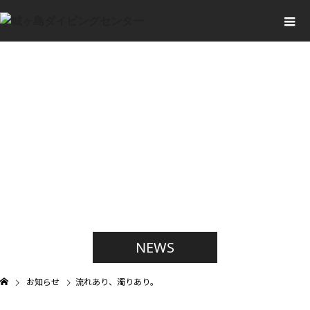
お知らせ一覧
NEWS
お知らせ
流れあり、濁りあり。