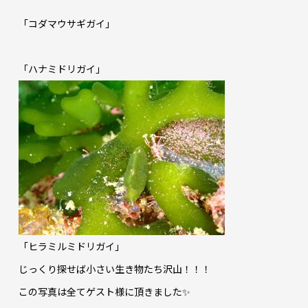
「コダマウサギガイ」
「ハナミドリガイ」
「ヒラミルミドリガイ」
じっくり探せば小さい生き物たち沢山！！！
この写真は全てゲスト様に頂きました✨