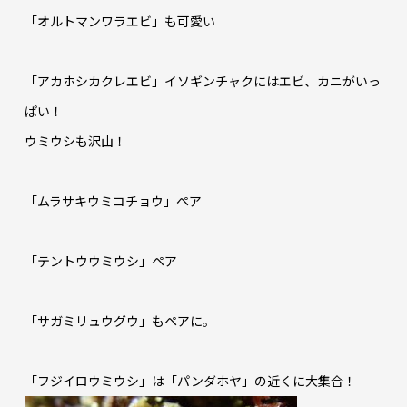
「オルトマンワラエビ」も可愛い
「アカホシカクレエビ」イソギンチャクにはエビ、カニがいっ
ぱい！
ウミウシも沢山！
「ムラサキウミコチョウ」ペア
「テントウウミウシ」ペア
「サガミリュウグウ」もペアに。
「フジイロウミウシ」は「パンダホヤ」の近くに大集合！