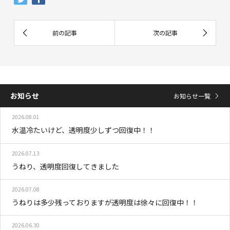
お知らせ
お知らせ一覧
2026.08.01
水温冷たいけど、透明度少しずつ回復中！！
2026.07.13
うねり、透明度回復してきました
2026.07.08
うねりは多少残っておりますが透明度は徐々に回復中！！
2026.06.30