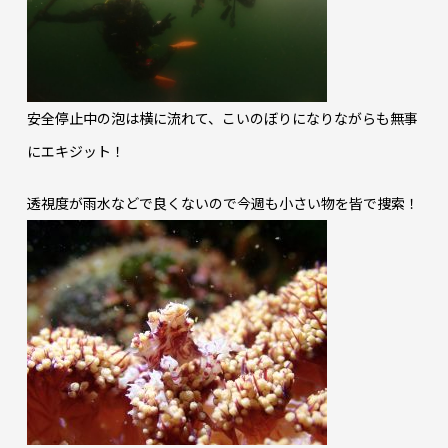
安全停止中の泡は横に流れて、こいのぼりになりながらも無事
にエキジット！
透視度が雨水などで良くないので今週も小さい物を皆で捜索！