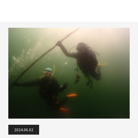
2024.06.02