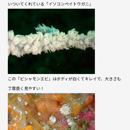
いついてくれている「イソコンペイトウガニ」
この「ビシャモンエビ」はボディが白くてキレイで、大きさも
丁度良く見やすい！