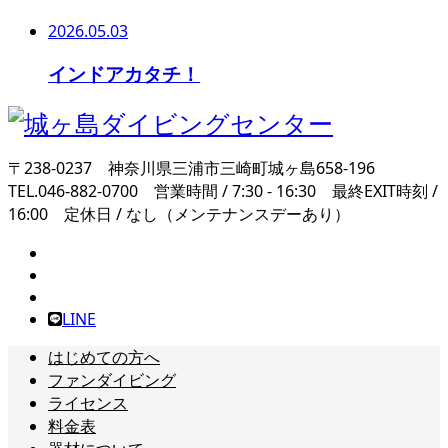
2026.05.03
インドアカタチ！
〒238-0237 神奈川県三浦市三崎町城ヶ島658-196
TEL.046-882-0700 営業時間 / 7:30 - 16:30 最終EXIT時刻 /
16:00 定休日 / なし（メンテナンスデーあり）
LINE
はじめての方へ
ファンダイビング
ライセンス
料金表