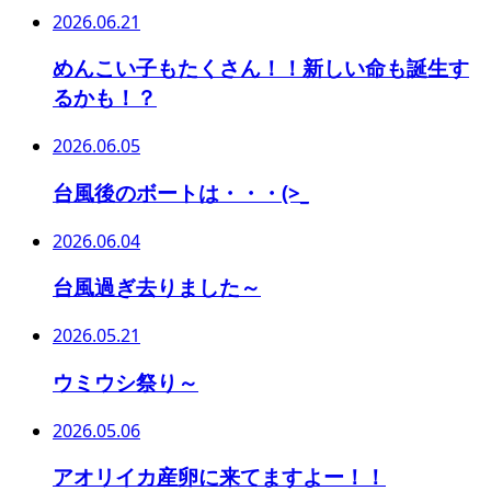
2026.06.21
めんこい子もたくさん！！新しい命も誕生す
るかも！？
2026.06.05
台風後のボートは・・・(>_
2026.06.04
台風過ぎ去りました～
2026.05.21
ウミウシ祭り～
2026.05.06
アオリイカ産卵に来てますよー！！