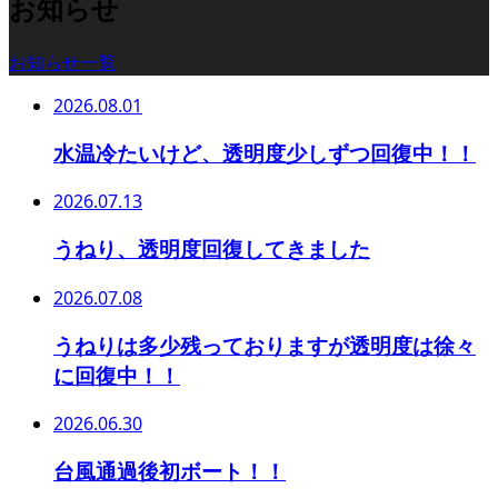
お知らせ
お知らせ一覧
2026.08.01
水温冷たいけど、透明度少しずつ回復中！！
2026.07.13
うねり、透明度回復してきました
2026.07.08
うねりは多少残っておりますが透明度は徐々
に回復中！！
2026.06.30
台風通過後初ボート！！