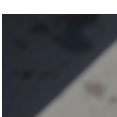
お知らせ一覧