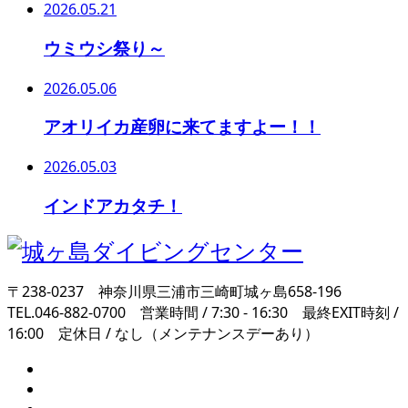
2026.05.21
ウミウシ祭り～
2026.05.06
アオリイカ産卵に来てますよー！！
2026.05.03
インドアカタチ！
〒238-0237 神奈川県三浦市三崎町城ヶ島658-196
TEL.046-882-0700 営業時間 / 7:30 - 16:30 最終EXIT時刻 /
16:00 定休日 / なし（メンテナンスデーあり）