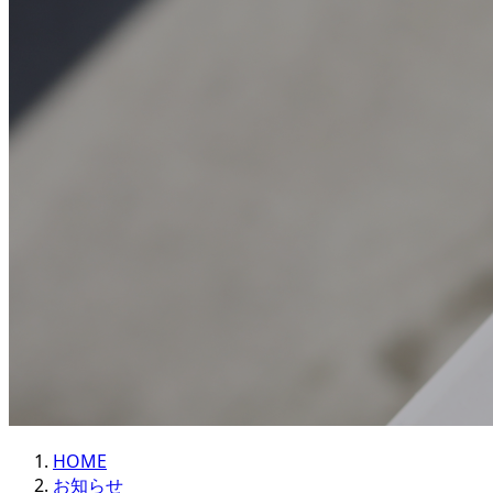
HOME
お知らせ