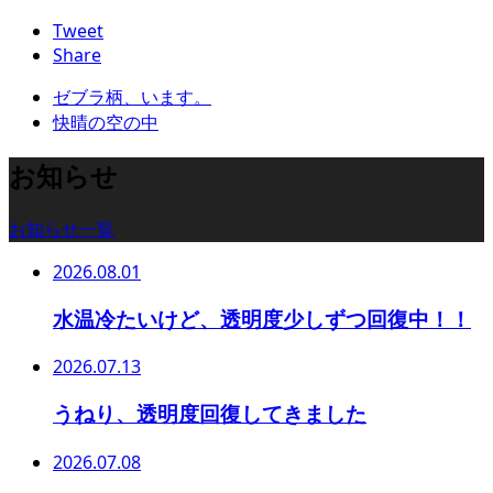
Tweet
Share
ゼブラ柄、います。
快晴の空の中
お知らせ
お知らせ一覧
2026.08.01
水温冷たいけど、透明度少しずつ回復中！！
2026.07.13
うねり、透明度回復してきました
2026.07.08