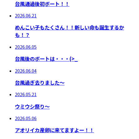
台風通過後初ボート！！
2026.06.21
めんこい子もたくさん！！新しい命も誕生するか
も！？
2026.06.05
台風後のボートは・・・(>_
2026.06.04
台風過ぎ去りました～
2026.05.21
ウミウシ祭り～
2026.05.06
アオリイカ産卵に来てますよー！！