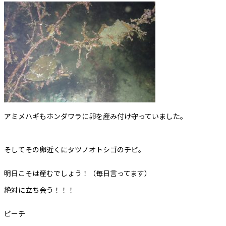
アミメハギもホンダワラに卵を産み付け守っていました。
そしてその卵近くにタツノオトシゴのチビ。
明日こそは産むでしょう！（毎日言ってます）
絶対に立ち会う！！！
ビーチ