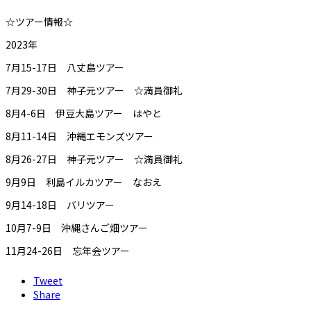
☆ツアー情報☆
2023年
7月15-17日 八丈島ツアー
7月29-30日 神子元ツアー ☆満員御礼
8月4-6日 伊豆大島ツアー はやと
8月11-14日 沖縄エモンズツアー
8月26-27日 神子元ツアー ☆満員御礼
9月9日 利島イルカツアー なおえ
9月14-18日 バリツアー
10月7-9日 沖縄さんご畑ツアー
11月24-26日 忘年会ツアー
Tweet
Share