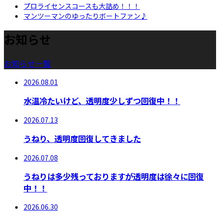
プロライセンスコースも大詰め！！！
マンツーマンのゆったりボートファン♪
お知らせ
お知らせ一覧
2026.08.01
水温冷たいけど、透明度少しずつ回復中！！
2026.07.13
うねり、透明度回復してきました
2026.07.08
うねりは多少残っておりますが透明度は徐々に回復
中！！
2026.06.30