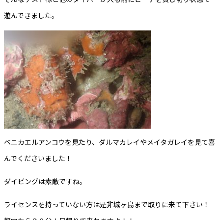
遊んできました。
ベニカエルアンコウを見たり、ダルマカレイやメイタガレイを見て喜
んでくださいました！
ダイビングは素敵ですね。
ライセンスを持っていない方は是非城ヶ島まで取りに来て下さい！