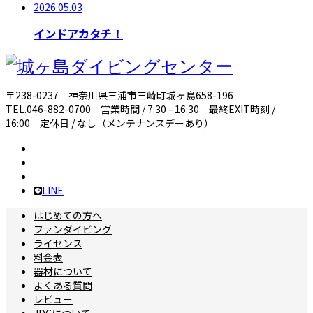
2026.05.03
インドアカタチ！
〒238-0237 神奈川県三浦市三崎町城ヶ島658-196
TEL.046-882-0700 営業時間 / 7:30 - 16:30 最終EXIT時刻 /
16:00 定休日 / なし（メンテナンスデーあり）
LINE
はじめての方へ
ファンダイビング
ライセンス
料金表
器材について
よくある質問
レビュー
JDCについて