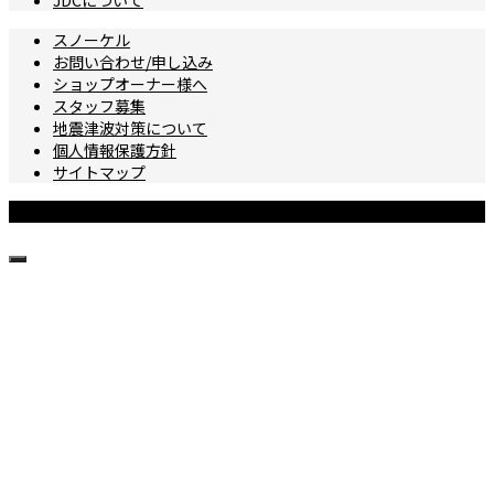
スノーケル
お問い合わせ/申し込み
ショップオーナー様へ
スタッフ募集
地震津波対策について
個人情報保護方針
サイトマップ
Copyright © 城ヶ島ダイビングセンター All Rights Reserved.